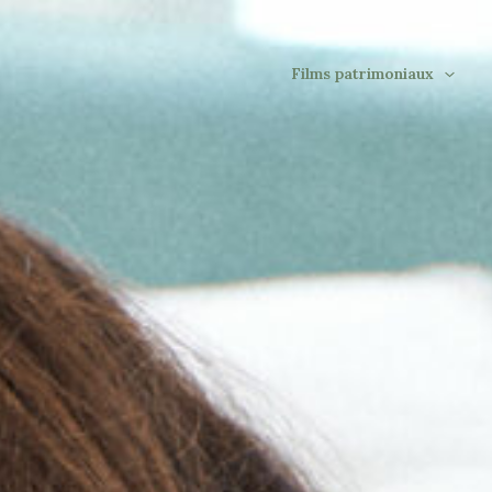
Films patrimoniaux