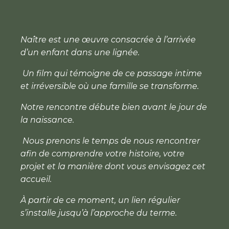
Naître est une œuvre consacrée à l’arrivée
d’un enfant dans une lignée.
Un film qui témoigne de ce passage intime
et irréversible où une famille se transforme.
Notre rencontre débute bien avant le jour de
la naissance.
Nous prenons le temps de nous rencontrer
afin de comprendre votre histoire, votre
projet et la manière dont vous envisagez cet
accueil.
À partir de ce moment, un lien régulier
s’installe jusqu’à l’approche du terme.