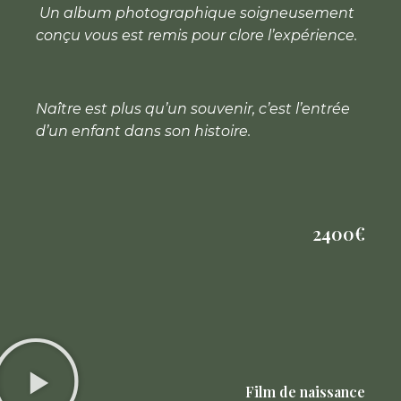
Un album photographique soigneusement
conçu vous est remis pour clore l’expérience.
Naître est plus qu’un souvenir, c’est l’entrée
d’un enfant dans son histoire.
2400€
Film de naissance