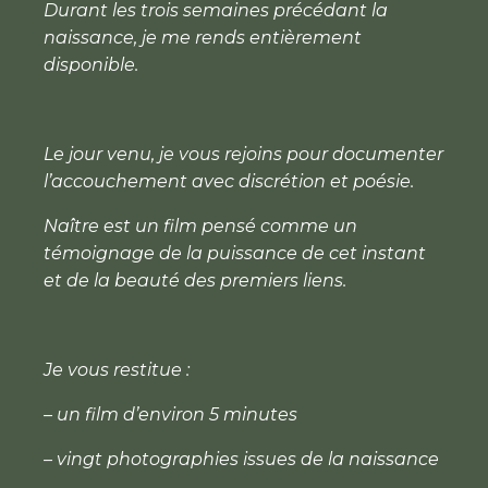
Durant les trois semaines précédant la
naissance, je me rends entièrement
disponible.
Le jour venu, je vous rejoins pour documenter
l’accouchement avec discrétion et poésie.
Naître est un film pensé comme un
témoignage de la puissance de cet instant
et de la beauté des premiers liens.
Je vous restitue :
– un film d’environ 5 minutes
– vingt photographies issues de la naissance