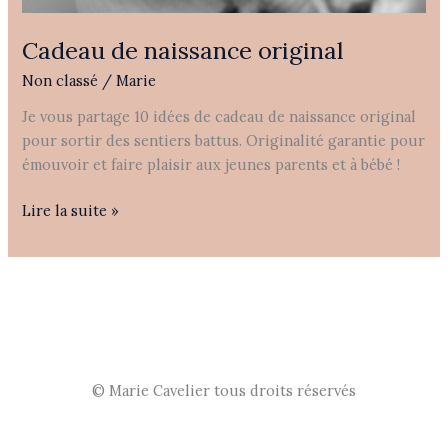
Cadeau de naissance original
Non classé
/
Marie
Je vous partage 10 idées de cadeau de naissance original
pour sortir des sentiers battus. Originalité garantie pour
émouvoir et faire plaisir aux jeunes parents et à bébé !
Lire la suite »
© Marie Cavelier tous droits réservés